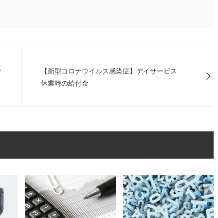
介
【新型コロナウイルス感染症】デイサービス
休業時の給付金