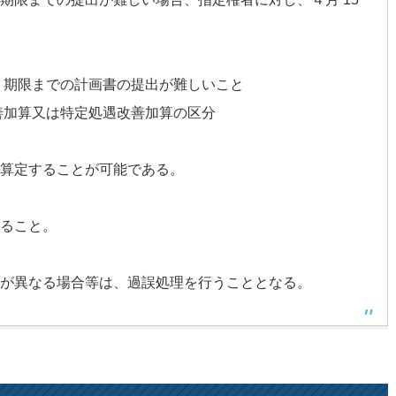
り期限までの計画書の提出が難しいこと
善加算又は特定処遇改善加算の区分
算定することが可能である。
ること。
が異なる場合等は、過誤処理を行うこととなる。