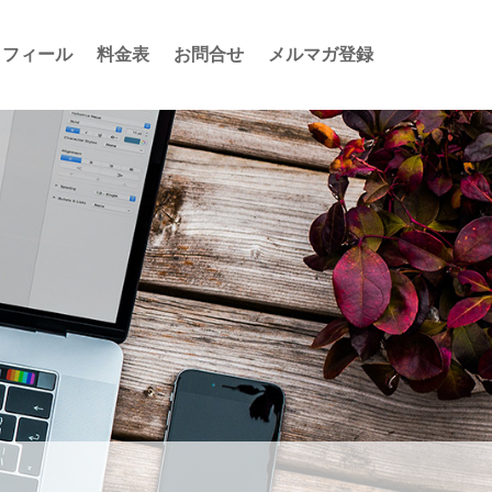
ロフィール
料金表
お問合せ
メルマガ登録