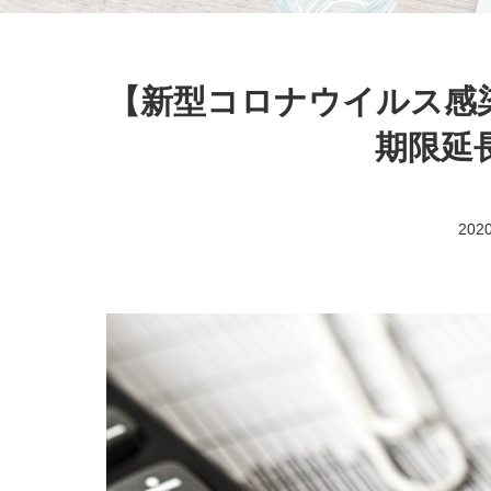
【新型コロナウイルス感
期限延
2020