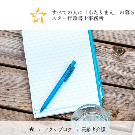
フクシブログ
高齢者介護