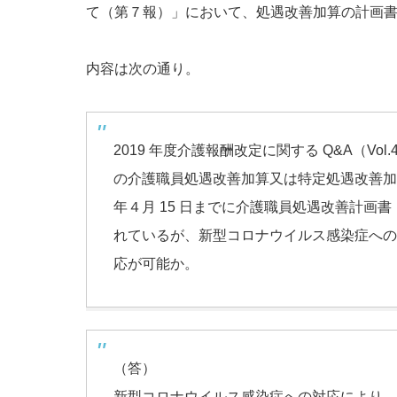
て（第７報）」
において、処遇改善加算の計画
内容は次の通り。
2019 年度介護報酬改定に関する Q&A（Vo
の介護職員処遇改善加算又は特定処遇改善加
年４月 15 日までに介護職員処遇改善計画
れているが、新型コロナウイルス感染症への
応が可能か。
（答）
新型コロナウイルス感染症への対応により、