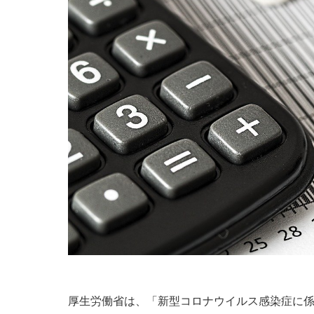
厚生労働省は、
「新型コロナウイルス感染症に