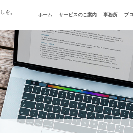
ホーム
サービスのご案内
事務所
プ