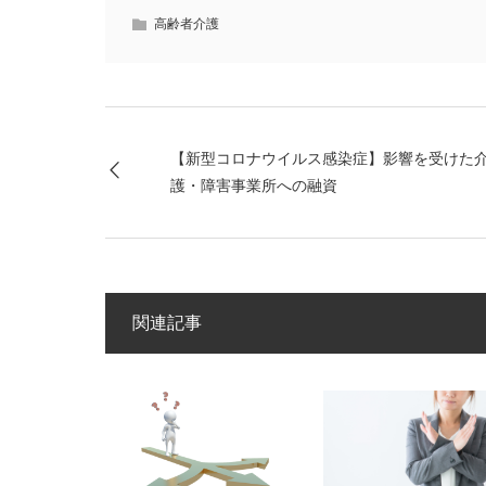
高齢者介護
【新型コロナウイルス感染症】影響を受けた
護・障害事業所への融資
関連記事