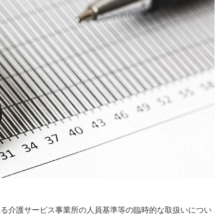
係る介護サービス事業所の人員基準等の臨時的な取扱いについ