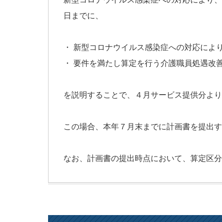
日までに、
・ 新型コロナウイルス感染症への対応によ
・ 要件を満たし算定を行う介護職員処遇改
を説明することで、４月サービス提供分より
この場合、本年７月末までに計画書を提出す
なお、計画書の提出時点において、算定区分