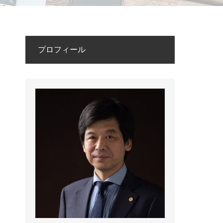
プロフィール