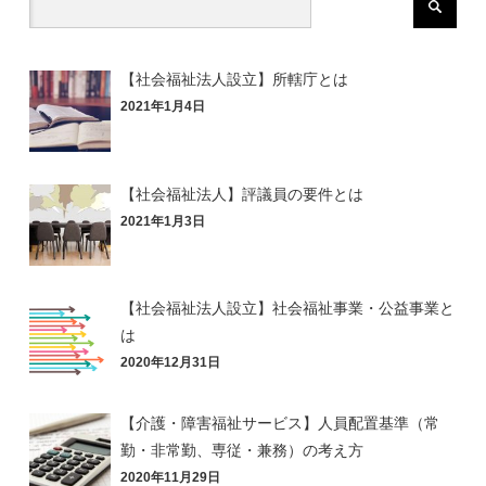
【社会福祉法人設立】所轄庁とは
2021年1月4日
【社会福祉法人】評議員の要件とは
2021年1月3日
【社会福祉法人設立】社会福祉事業・公益事業と
は
2020年12月31日
【介護・障害福祉サービス】人員配置基準（常
勤・非常勤、専従・兼務）の考え方
2020年11月29日