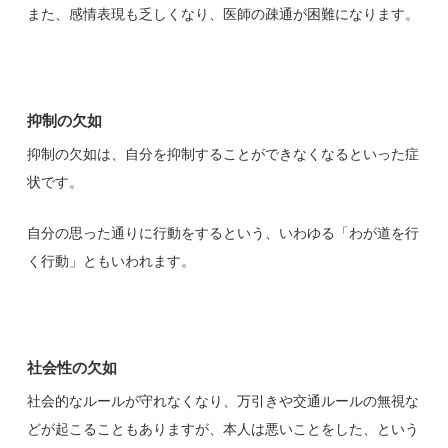
また、感情表現も乏しくなり、医師の疎通が困難になります。
抑制の欠如
抑制の欠如は、自分を抑制することができなくなるといった症
状です。
自分の思った通りに行動をするという、いわゆる「わが道を行
く行動」ともいわれます。
社会性の欠如
社会的なルールが守れなくなり、万引きや交通ルールの無視な
どが起こることもありますが、本人は悪いことをした、という