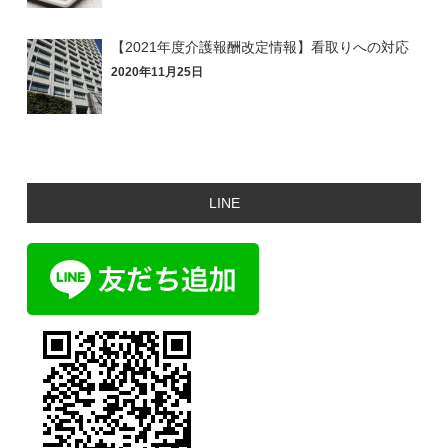
【2021年度介護報酬改定情報】看取りへの対応
2020年11月25日
LINE