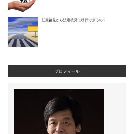
任意後見から法定後見に移行できるの？
プロフィール