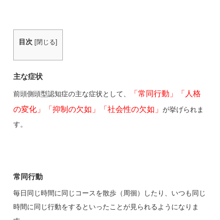
目次
[
閉じる
]
主な症状
「常同行動」「人格
前頭側頭型認知症の主な症状として、
の変化」「抑制の欠如」「社会性の欠如」
が挙げられま
す。
常同行動
毎日同じ時間に同じコースを散歩（周徊）したり、いつも同じ
時間に同じ行動をするといったことが見られるようになりま