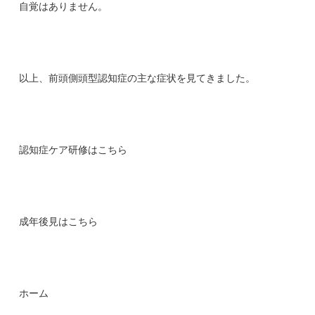
自覚はありません。
以上、前頭側頭型認知症の主な症状を見てきました。
認知症ケア研修はこちら
成年後見はこちら
ホーム