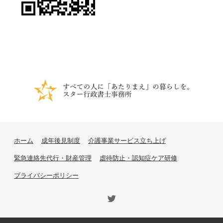
ホーム
成年後見制度
介護事業サービス立ち上げ
緊急連絡先代行・財産管理
虐待防止・認知症ケア研修
プライバシーポリシー