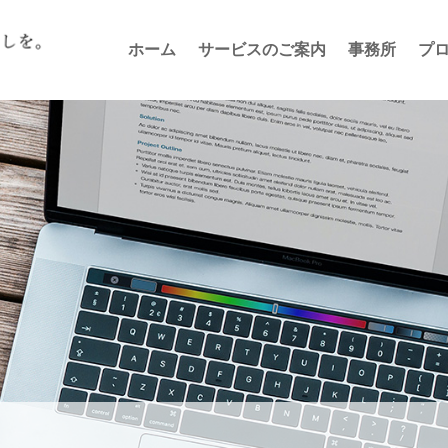
ホーム
サービスのご案内
事務所
プ