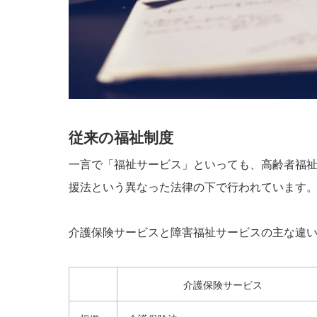
従来の福祉制度
一言で「福祉サービス」といっても、高齢者福
援法という異なった法律の下で行われています
介護保険サービスと障害福祉サービスの主な違
介護保険サービス