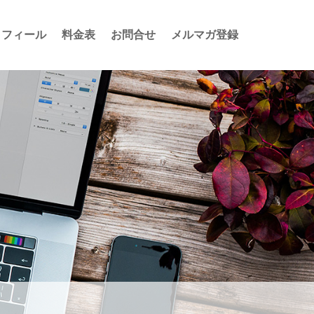
ロフィール
料金表
お問合せ
メルマガ登録