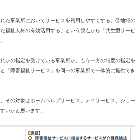
慣れた事業所においてサービスを利用しやすくする、②地域の
れた福祉人材の有効活用する、という観点から「共生型サービ
た。
ずれかの指定を受けている事業所が、もう一方の制度の指定を
」と「障害福祉サービス」を同一の事業所で一体的に提供でき
が、その対象はホームヘルプサービス、デイサービス、ショー
やすいかと思います。