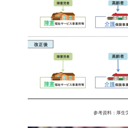
参考資料：厚生