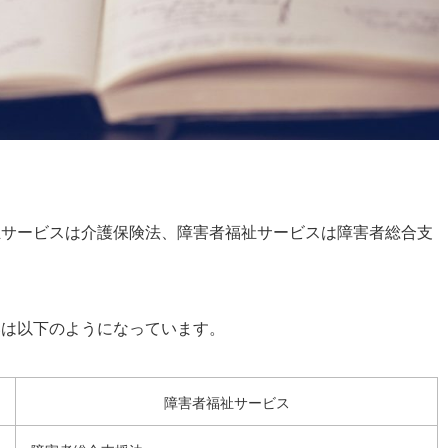
祉サービスは介護保険法、障害者福祉サービスは障害者総合支
。
いは以下のようになっています。
障害者福祉サービス