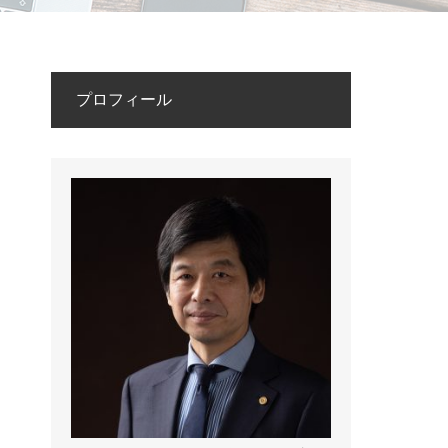
プロフィール