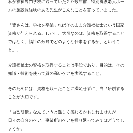
私が福祉専門学校に通っていた２０数年前、特別養護老人ホー
ムの施設長経験のある先生がこんなことを言っていました。
「皆さんは、学校を卒業すればそのまま介護福祉士という国家
資格が与えられる。しかし、大切なのは、資格を取得すること
ではなく、福祉の分野でどのような仕事をするか、というこ
と。」
介護福祉士の資格を取得することは手段であり、目的は、その
知識・技術を使って質の高いケアを実践すること。
そのためには、資格を取ったことに満足せずに、自己研鑽する
ことが大切です。
「自己研鑽」なんていうと難しく感じるかもしれませんが、
日々の自分のケア、事業所のケアを振り返ってみてはどうでし
ょうか。