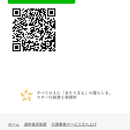
ホーム
成年後見制度
介護事業サービス立ち上げ