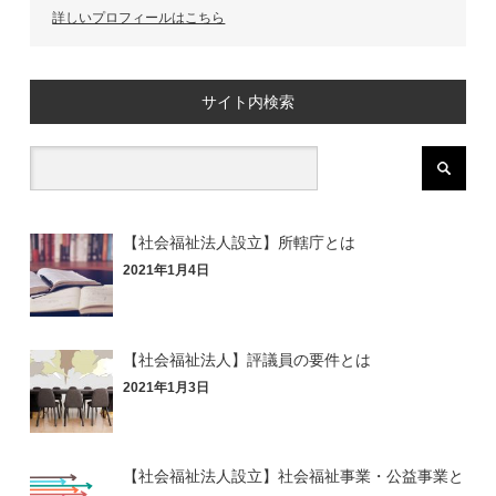
詳しいプロフィールはこちら
サイト内検索
【社会福祉法人設立】所轄庁とは
2021年1月4日
【社会福祉法人】評議員の要件とは
2021年1月3日
【社会福祉法人設立】社会福祉事業・公益事業と