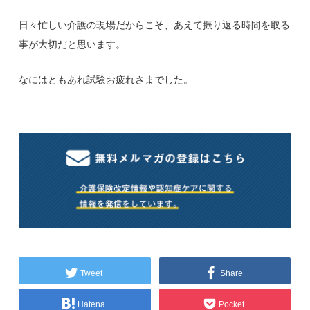
日々忙しい介護の現場だからこそ、あえて振り返る時間を取る
事が大切だと思います。
なにはともあれ試験お疲れさまでした。
Tweet
Share
Hatena
Pocket