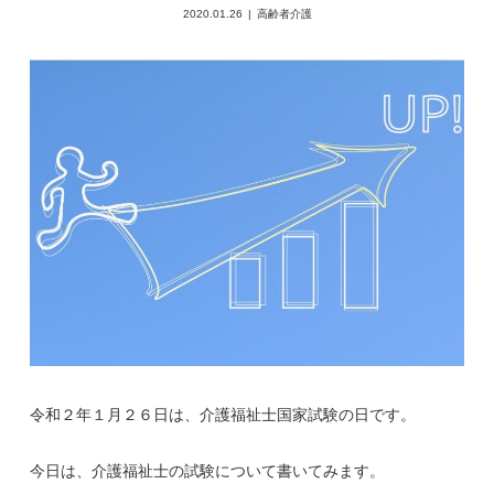
2020.01.26
高齢者介護
令和２年１月２６日は、介護福祉士国家試験の日です。
今日は、介護福祉士の試験について書いてみます。