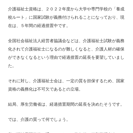
介護福祉士資格は、２０２２年度から大学や専門学校の「養成
校ルート」に国家試験が義務付けられることになっており、現
在は、５年間の経過措置中です。
全国社会福祉法人経営者協議会などは、介護福祉士試験が義務
化されて介護福祉士になるのが難しくなると、介護人材の確保
ができなくなるという理由で経過措置の延長を要望していまし
た。
それに対し、介護福祉士会は、一定の質を担保するため、国家
資格の義務化は不可欠であるとの立場。
結局、厚生労働省は、経過措置期間の延長を決めたそうです。
では、介護の質って何でしょう。