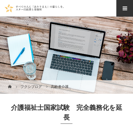
フクシブログ
高齢者介護
介護福祉士国家試験 完全義務化を延
長