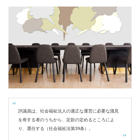
評議員は、社会福祉法人の適正な運営に必要な識見
を有する者のうちから、定款の定めるところによ
り、選任する（社会福祉法第39条）。