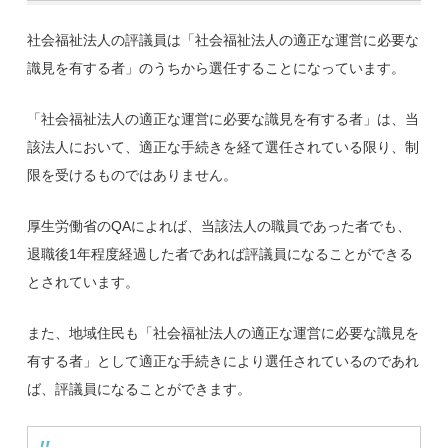
社会福祉法人の評議員は「社会福祉法人の適正な運営に必要な
識見を有する者」のうちから選任することになっています。
「社会福祉法人の適正な運営に必要な識見を有する者」は、当
該法人において、適正な手続きを経て選任されている限り、制
限を受けるものではありません。
厚生労働省のQAによれば、当該法人の職員であった者でも、
退職後1年程度経過した者であれば評議員になることができる
とされています。
また、地域住民も「社会福祉法人の適正な運営に必要な識見を
有する者」として適正な手続きにより選任されているのであれ
ば、評議員になることができます。