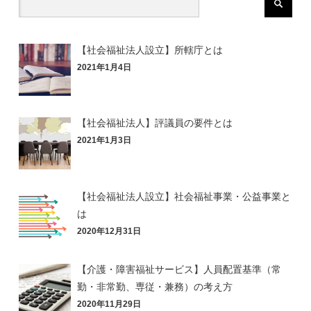
【社会福祉法人設立】所轄庁とは
2021年1月4日
【社会福祉法人】評議員の要件とは
2021年1月3日
【社会福祉法人設立】社会福祉事業・公益事業と
は
2020年12月31日
【介護・障害福祉サービス】人員配置基準（常
勤・非常勤、専従・兼務）の考え方
2020年11月29日