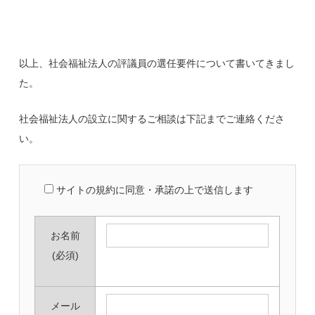
以上、社会福祉法人の評議員の選任要件について書いてきまし
た。
社会福祉法人の設立に関するご相談は下記までご連絡くださ
い。
サイトの規約に同意・承諾の上で送信します
お名前
(必須)
メール