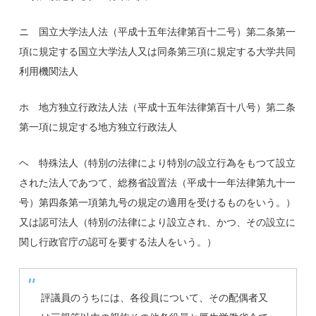
ニ 国立大学法人法（平成十五年法律第百十二号）第二条第一
項に規定する国立大学法人又は同条第三項に規定する大学共同
利用機関法人
ホ 地方独立行政法人法（平成十五年法律第百十八号）第二条
第一項に規定する地方独立行政法人
ヘ 特殊法人（特別の法律により特別の設立行為をもつて設立
された法人であつて、総務省設置法（平成十一年法律第九十一
号）第四条第一項第九号の規定の適用を受けるものをいう。）
又は認可法人（特別の法律により設立され、かつ、その設立に
関し行政官庁の認可を要する法人をいう。）
評議員のうちには、各役員について、その配偶者又