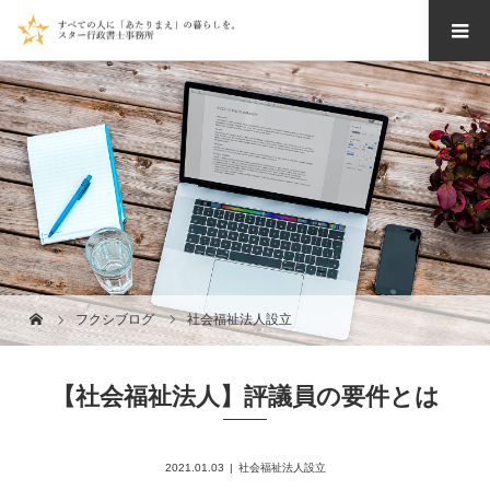
フクシブログ
社会福祉法人設立
【社会福祉法人】評議員の要件とは
2021.01.03
社会福祉法人設立