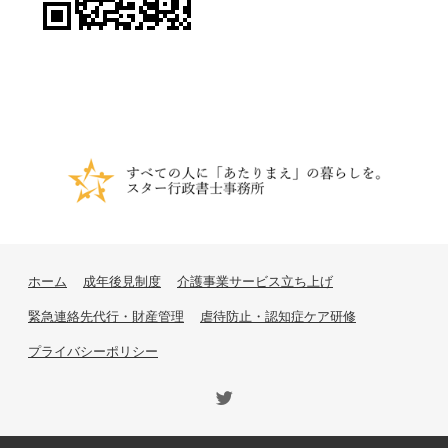
ホーム
成年後見制度
介護事業サービス立ち上げ
緊急連絡先代行・財産管理
虐待防止・認知症ケア研修
プライバシーポリシー