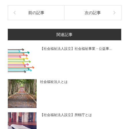
前の記事
次の記事
関連記事
【社会福祉法人設立】社会福祉事業・公益事...
社会福祉法人とは
【社会福祉法人設立】所轄庁とは