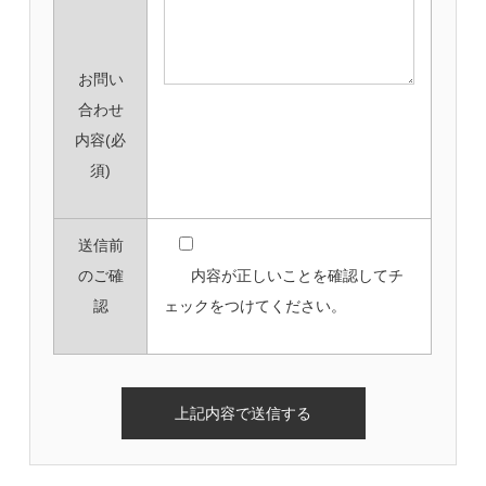
お問い
合わせ
内容
(必
須)
送信前
のご確
内容が正しいことを確認してチ
認
ェックをつけてください。