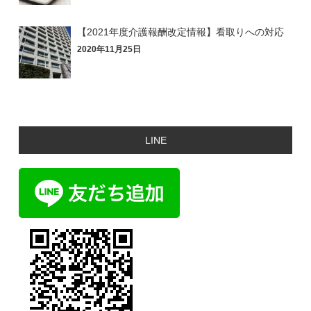
【2021年度介護報酬改定情報】看取りへの対応
2020年11月25日
LINE