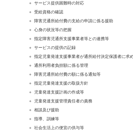
サービス提供困難時の対応
受給資格の確認
障害児通所給付費の支給の申請に係る援助
心身の状況等の把握
指定障害児通所支援事業者等との連携等
サービスの提供の記録
指定児童発達支援事業者が通所給付決定保護者に求
通所利用者負担額に係る管理
障害児通所給付費の額に係る通知等
指定児童発達支援の取扱方針
児童発達支援計画の作成等
児童発達支援管理責任者の責務
相談及び援助
指導、訓練等
社会生活上の便宜の供与等