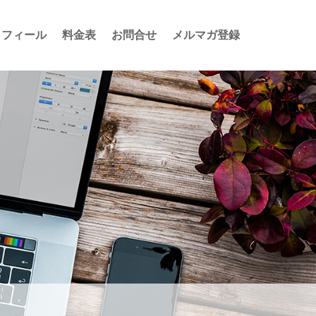
ロフィール
料金表
お問合せ
メルマガ登録