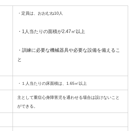
・定員は、おおむね10人
・1人当たりの面積が2.47㎡以上
・訓練に必要な機械器具や必要な設備を備えるこ
と
・１人当たりの床面積は、1.65㎡以上
主として重症心身障害児を通わせる場合は設けないこと
ができる。