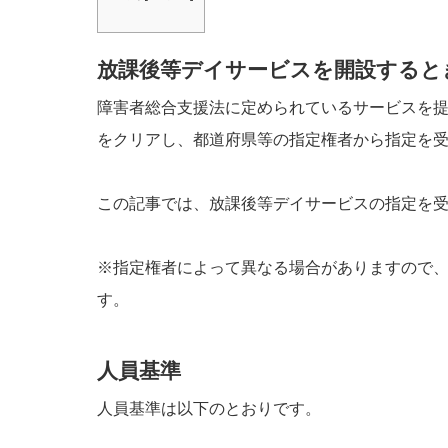
放課後等デイサービスを開設すると
障害者総合支援法に定められているサービスを
をクリアし、都道府県等の指定権者から指定を
この記事では、放課後等デイサービスの指定を
※指定権者によって異なる場合がありますので
す。
人員基準
人員基準は以下のとおりです。