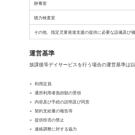
静養室
聴力検査室
その他、指定児童発達支援の提供に必要な設備及び
運営基準
放課後等デイサービスを行う場合の運営基準は
利用定員
通所利用者負担額の受領
内容及び手続の説明及び同意
契約支給量の報告等
提供拒否の禁止
連絡調整に対する協力