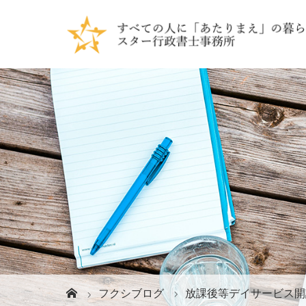
フクシブログ
放課後等デイサービス開