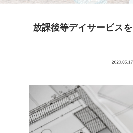
放課後等デイサービスを
2020.05.1