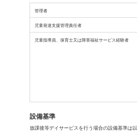
管理者
児童発達支援管理責任者
児童指導員、保育士又は障害福祉サービス経験者
設備基準
放課後等デイサービスを行う場合の設備基準は