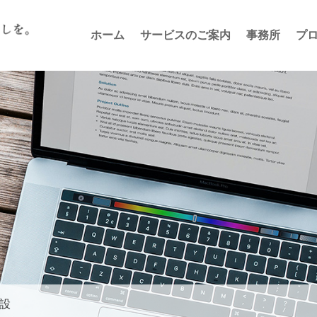
ホーム
サービスのご案内
事務所
プ
設