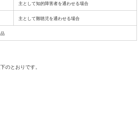
主として知的障害者を通わせる場合
主として難聴児を通わせる場合
備品
以下のとおりです。