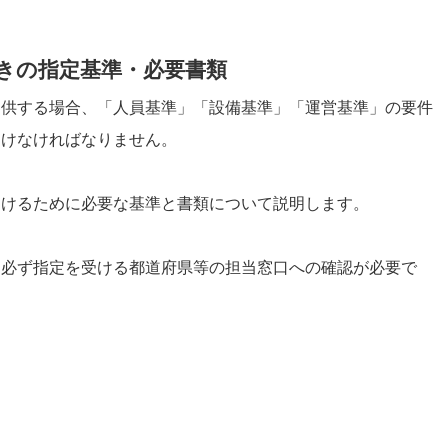
きの指定基準・必要書類
提供する場合、「人員基準」「設備基準」「運営基準」の要件
受けなければなりません。
受けるために必要な基準と書類について説明します。
、必ず指定を受ける都道府県等の担当窓口への確認が必要で