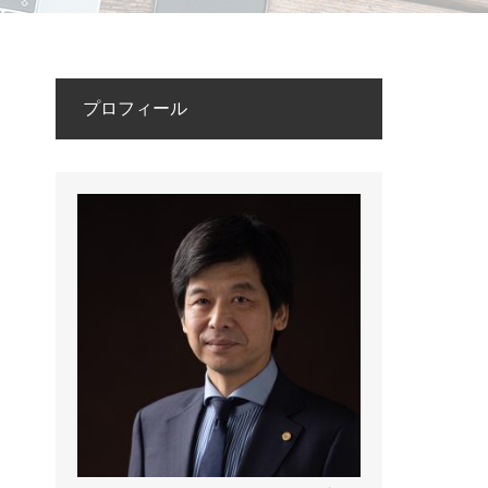
プロフィール