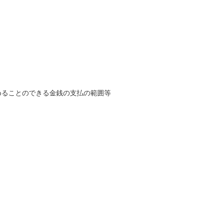
めることのできる金銭の支払の範囲等