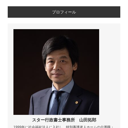
プロフィール
スター行政書士事務所
山田拓郎
1999年に社会福祉法人に入社し、特別養護老人ホームの介護職・