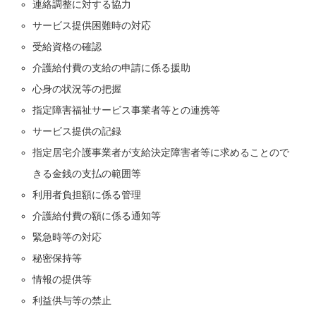
連絡調整に対する協力
サービス提供困難時の対応
受給資格の確認
介護給付費の支給の申請に係る援助
心身の状況等の把握
指定障害福祉サービス事業者等との連携等
サービス提供の記録
指定居宅介護事業者が支給決定障害者等に求めることので
きる金銭の支払の範囲等
利用者負担額に係る管理
介護給付費の額に係る通知等
緊急時等の対応
秘密保持等
情報の提供等
利益供与等の禁止