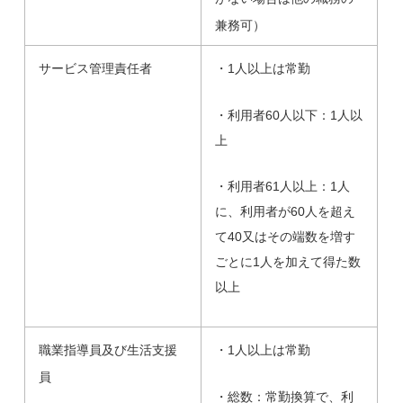
兼務可）
サービス管理責任者
・1人以上は常勤
・利用者60人以下：1人以
上
・利用者61人以上：1人
に、利用者が60人を超え
て40又はその端数を増す
ごとに1人を加えて得た数
以上
職業指導員及び生活支援
・1人以上は常勤
員
・総数：常勤換算で、利