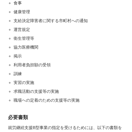
食事
健康管理
支給決定障害者に関する市町村への通知
運営規定
衛生管理等
協力医療機関
掲示
利用者負担額の受領
訓練
実習の実施
求職活動の支援等の実施
職場への定着のための支援等の実施
必要書類
就労継続支援B型事業の指定を受けるためには、以下の書類を