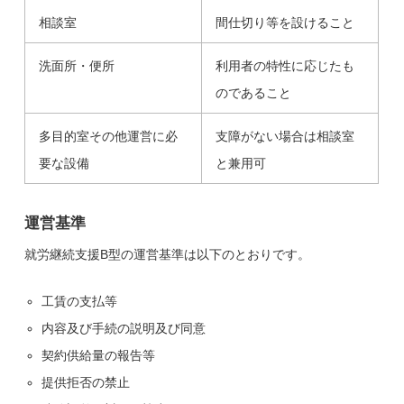
相談室
間仕切り等を設けること
洗面所・便所
利用者の特性に応じたも
のであること
多目的室その他運営に必
支障がない場合は相談室
要な設備
と兼用可
運営基準
就労継続支援B型の運営基準は以下のとおりです。
工賃の支払等
内容及び手続の説明及び同意
契約供給量の報告等
提供拒否の禁止