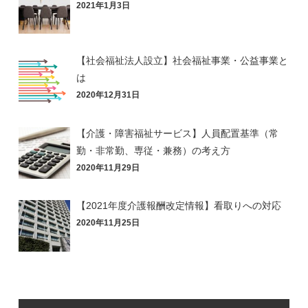
2021年1月3日
【社会福祉法人設立】社会福祉事業・公益事業と
は
2020年12月31日
【介護・障害福祉サービス】人員配置基準（常
勤・非常勤、専従・兼務）の考え方
2020年11月29日
【2021年度介護報酬改定情報】看取りへの対応
2020年11月25日