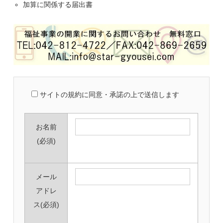
加算に関係する届出書
サイトの規約に同意・承諾の上で送信します
お名前
(必須)
メール
アドレ
ス
(必須)