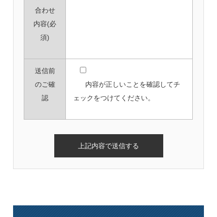
合わせ
内容
(必
須)
送信前
のご確
内容が正しいことを確認してチ
認
ェックをつけてください。