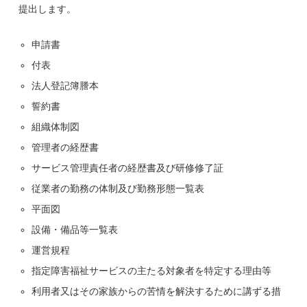
提出します。
申請書
付表
法人登記簿謄本
誓約書
組織体制図
管理者の経歴書
サービス管理責任者の経歴書及び研修修了証
従業者の勤務の体制及び勤務形態一覧表
平面図
設備・備品等一覧表
運営規程
指定障害福祉サービスの主たる対象者を特定する理由等
利用者又はその家族からの苦情を解決するために講ずる措