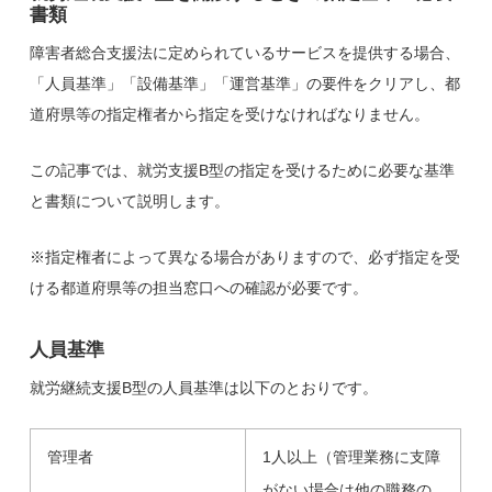
書類
障害者総合支援法に定められているサービスを提供する場合、
「人員基準」「設備基準」「運営基準」の要件をクリアし、都
道府県等の指定権者から指定を受けなければなりません。
この記事では、就労支援B型の指定を受けるために必要な基準
と書類について説明します。
※指定権者によって異なる場合がありますので、必ず指定を受
ける都道府県等の担当窓口への確認が必要です。
人員基準
就労継続支援B型の人員基準は以下のとおりです。
管理者
1人以上（管理業務に支障
がない場合は他の職務の