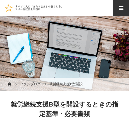
フクシブログ
就労継続支援B型開設
就労継続支援B型を開設するときの指
定基準・必要書類