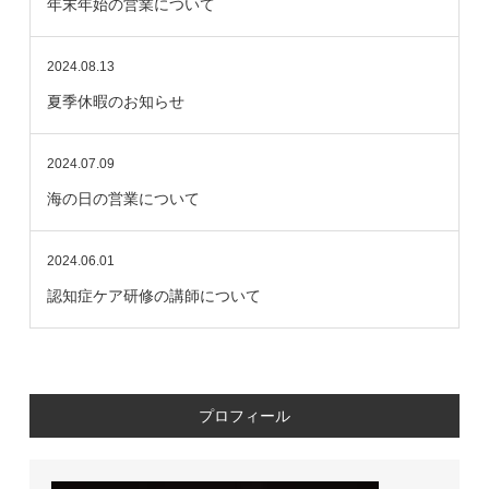
年末年始の営業について
2024.08.13
夏季休暇のお知らせ
2024.07.09
海の日の営業について
2024.06.01
認知症ケア研修の講師について
プロフィール