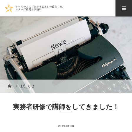
お知らせ
実務者研修で講師をしてきました！
2019.01.30