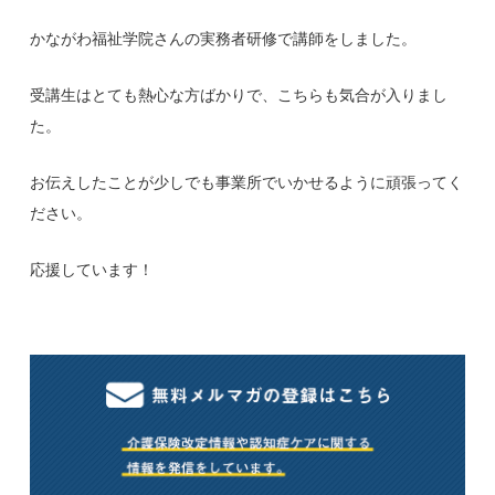
かながわ福祉学院さんの実務者研修で講師をしました。
受講生はとても熱心な方ばかりで、こちらも気合が入りまし
た。
お伝えしたことが少しでも事業所でいかせるように頑張ってく
ださい。
応援しています！