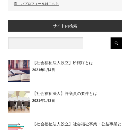
詳しいプロフィールはこちら
サイト内検索
【社会福祉法人設立】所轄庁とは
2021年1月4日
【社会福祉法人】評議員の要件とは
2021年1月3日
【社会福祉法人設立】社会福祉事業・公益事業と