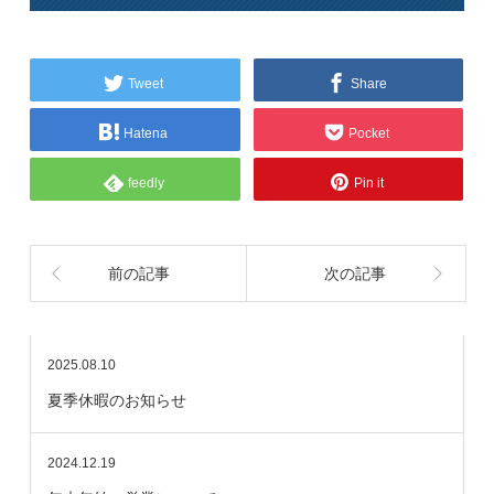
Tweet
Share
Hatena
Pocket
feedly
Pin it
前の記事
次の記事
2025.08.10
夏季休暇のお知らせ
2024.12.19