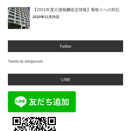
【2021年度介護報酬改定情報】看取りへの対応
2020年11月25日
Twitter
Tweets by stargyousei
LINE