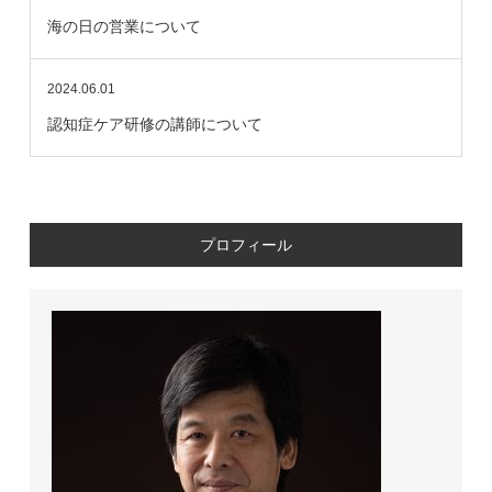
海の日の営業について
2024.06.01
認知症ケア研修の講師について
プロフィール