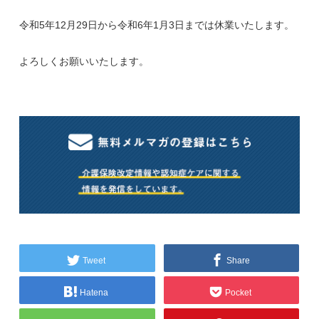
令和5年12月29日から令和6年1月3日までは休業いたします。
よろしくお願いいたします。
Tweet
Share
Hatena
Pocket