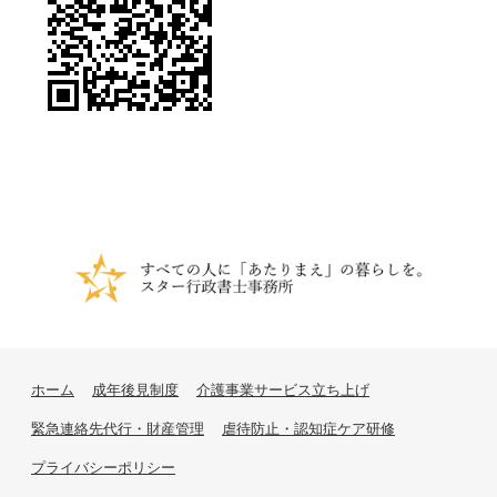
ホーム
成年後見制度
介護事業サービス立ち上げ
緊急連絡先代行・財産管理
虐待防止・認知症ケア研修
プライバシーポリシー