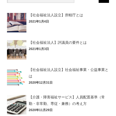
【社会福祉法人設立】所轄庁とは
2021年1月4日
【社会福祉法人】評議員の要件とは
2021年1月3日
【社会福祉法人設立】社会福祉事業・公益事業と
は
2020年12月31日
【介護・障害福祉サービス】人員配置基準（常
勤・非常勤、専従・兼務）の考え方
2020年11月29日