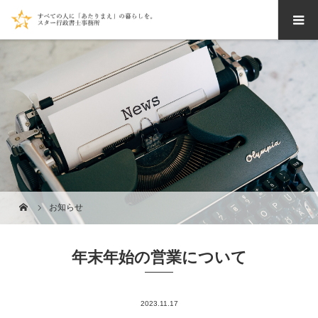
お知らせ
年末年始の営業について
2023.11.17