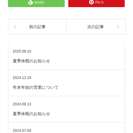
feedly
Pin it
前の記事
次の記事
2025.08.10
夏季休暇のお知らせ
2024.12.19
年末年始の営業について
2024.08.13
夏季休暇のお知らせ
2024.07.09